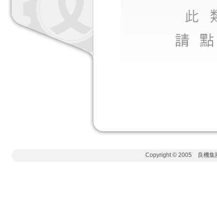
Copyright © 2005