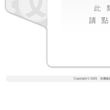
Copyright © 2005