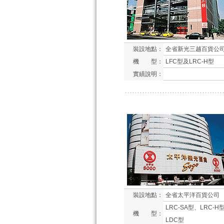
裝設地點：
全省新光三越百貨公
機 型：
LFC型及LRC-H型
實績說明：
裝設地點：
全省太平洋百貨公司
LRC-SA型、LRC-H
機 型：
LDC型