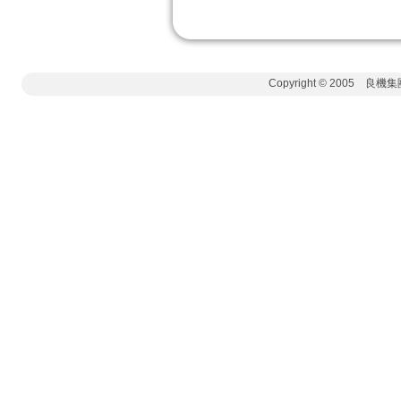
Copyright © 2005