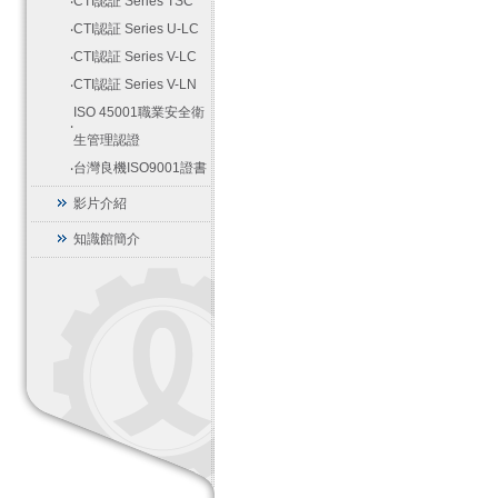
‧
CTI認証 Series TSC
‧
CTI認証 Series U-LC
‧
CTI認証 Series V-LC
‧
CTI認証 Series V-LN
ISO 45001職業安全衛
‧
生管理認證
‧
台灣良機ISO9001證書
影片介紹
知識館簡介